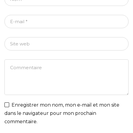
Enregistrer mon nom, mon e-mail et mon site
dans le navigateur pour mon prochain
commentaire.