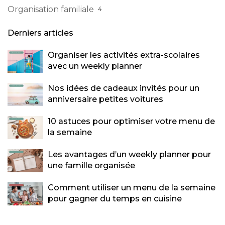
Organisation familiale
4
Derniers articles
Organiser les activités extra-scolaires
avec un weekly planner
Nos idées de cadeaux invités pour un
anniversaire petites voitures
10 astuces pour optimiser votre menu de
la semaine
Les avantages d’un weekly planner pour
une famille organisée
Comment utiliser un menu de la semaine
pour gagner du temps en cuisine