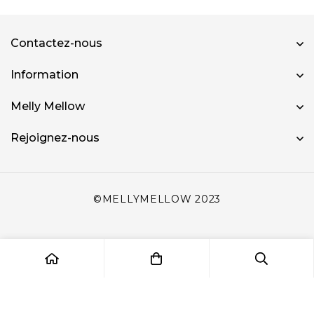
Contactez-nous
Information
Melly Mellow
Rejoignez-nous
©MELLYMELLOW 2023