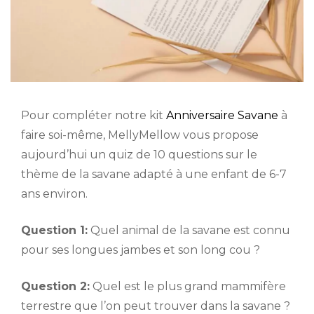
Pour compléter notre kit
Anniversaire Savane
à
faire soi-même, MellyMellow vous propose
aujourd’hui un quiz de 10 questions sur le
thème de la savane adapté à une enfant de 6-7
ans environ.
Question 1:
Quel animal de la savane est connu
pour ses longues jambes et son long cou ?
Question 2:
Quel est le plus grand mammifère
terrestre que l’on peut trouver dans la savane ?