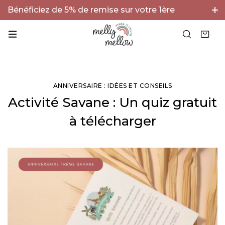
Bénéficiez de 5% de remise sur votre 1ère
commande avec le code BIENVENUE5 !
ANNIVERSAIRE : IDÉES ET CONSEILS
Activité Savane : Un quiz gratuit
à télécharger