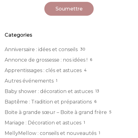
Categories
Anniversaire : idées et conseils
30
Annonce de grossesse : nos idées !
6
Apprentissages : clés et astuces
4
Autres événements
1
Baby shower : décoration et astuces
13
Baptême : Tradition et préparations
6
Boite à grande sœur – Boite à grand frère
5
Mariage : Décoration et astuces
1
MellyMellow : conseils et nouveautés
1