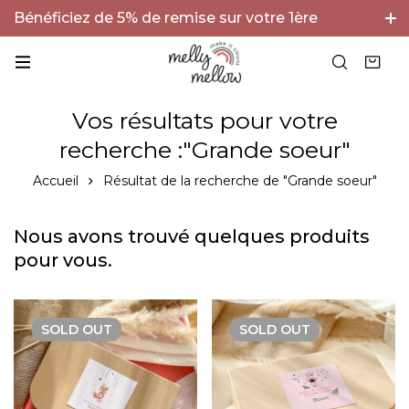
Bénéficiez de 5% de remise sur votre 1ère
commande avec le code BIENVENUE5 !
Vos résultats pour votre
recherche :"Grande soeur"
Accueil
Résultat de la recherche de "Grande soeur"
Nous avons trouvé quelques produits
pour vous.
SOLD
OUT
SOLD
OUT