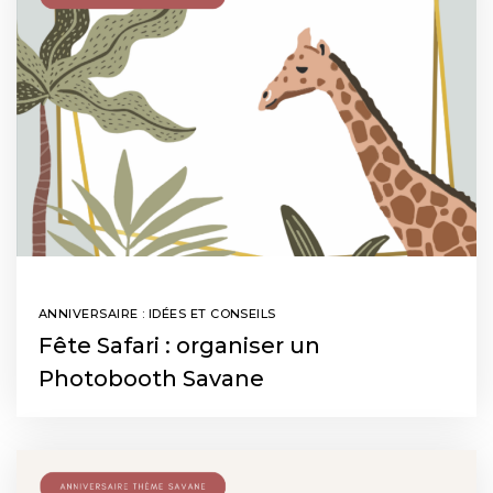
ANNIVERSAIRE : IDÉES ET CONSEILS
Fête Safari : organiser un
Photobooth Savane