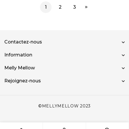
1
2
3
Contactez-nous
Information
Melly Mellow
Rejoignez-nous
©MELLYMELLOW 2023