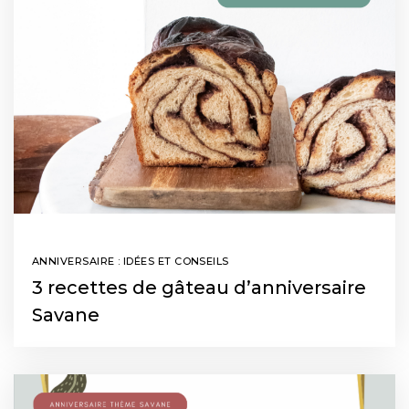
ANNIVERSAIRE : IDÉES ET CONSEILS
3 recettes de gâteau d’anniversaire
Savane