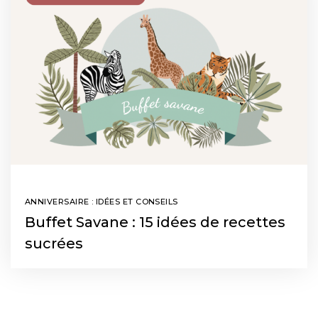
ANNIVERSAIRE : IDÉES ET CONSEILS
Buffet Savane : 15 idées de recettes
sucrées