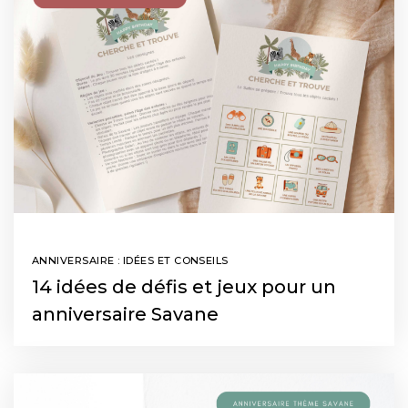
ANNIVERSAIRE : IDÉES ET CONSEILS
14 idées de défis et jeux pour un
anniversaire Savane