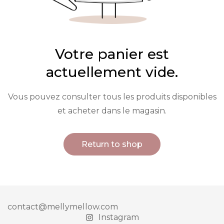
Votre panier est
actuellement vide.
Vous pouvez consulter tous les produits disponibles
et acheter dans le magasin.
Return to shop
contact@mellymellow.com
Instagram