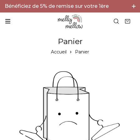
Bénéficiez de 5% de remise sur votre 1ère
commande avec le code BIENVENUE5 !
Panier
Accueil
Panier