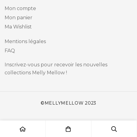
Mon compte
Mon panier
Ma Wishlist
Mentions légales
FAQ
Inscrivez-vous pour recevoir les nouvelles
collections Melly Mellow !
©MELLYMELLOW 2023