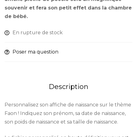
souvenir et fera son petit effet dans la chambre
de bébé.
En rupture de stock
Poser ma question
Description
Personnalisez son affiche de naissance sur le thème
Faon ! Indiquez son prénom, sa date de naissance,
son poids de naissance et sa taille de naissance.