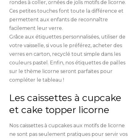
rondes à coller, ornées de jolis motifs de licorne.
Ces petites touches font toute la différence et
permettent aux enfants de reconnaître
facilement leur verre.
Grâce aux étiquettes personnalisées, utiliser de
votre vaisselle, si vous le préférez, acheter des
verres en carton, recyclé tout simple dans les
couleurs pastel. Enfin, nos étiquettes de pailles
sur le thème licorne seront parfaites pour
compléter le tableau !
Les caissettes à cupcake
et cake topper licorne
Nos caissettes à cupcakes aux motifs de licorne
ne sont pas seulement pratiques pour servir vos