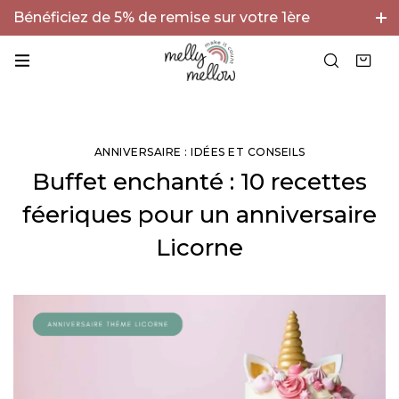
Bénéficiez de 5% de remise sur votre 1ère
commande avec le code BIENVENUE5 !
ANNIVERSAIRE : IDÉES ET CONSEILS
Buffet enchanté : 10 recettes
féeriques pour un anniversaire
Licorne