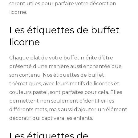
seront utiles pour parfaire votre décoration
licorne.
Les étiquettes de buffet
licorne
Chaque plat de votre buffet mérite d’être
présenté d’une manière aussi enchantée que
son contenu. Nos étiquettes de buffet
thématiques, avec leurs motifs de licornes et
couleurs pastel, sont parfaites pour cela. Elles
permettent non seulement d’identifier les
différents mets, mais aussi d’ajouter un élément
décoratif qui captivera les enfants.
Les étiquettes de