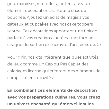
gourmandises, mais elles ajoutent aussi un
élément décoratif enchanteur à chaque
bouchée. Ajoutez un éclat de magie à vos
gâteaux et cupcakes avec nos cake toppers
licorne. Ces décorations apportent une finition
parfaite à vos créations sucrées, transformant
chaque dessert en une œuvre d’art féerique. 🙂
Pour finir, nos kits intègrent quelques activités
de jeux comme un Cap ou Pas Cap et des
coloriages licorne qui créeront des moments de
complicité entre invités !
En combinant ces éléments de décoration
avec vos préparations culinaires, vous créez
un univers enchanté qui émerveillera les