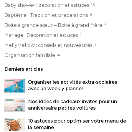
Baby shower : décoration et astuces
13
Baptême : Tradition et préparations
6
Boite à grande sœur – Boite à grand frère
5
Mariage : Décoration et astuces
1
MellyMellow : conseils et nouveautés
1
Organisation familiale
4
Derniers articles
Organiser les activités extra-scolaires
avec un weekly planner
Nos idées de cadeaux invités pour un
anniversaire petites voitures
10 astuces pour optimiser votre menu de
la semaine