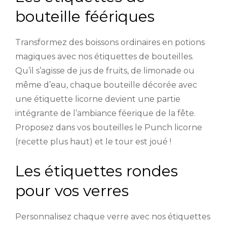
bouteille féériques
Transformez des boissons ordinaires en potions
magiques avec nos étiquettes de bouteilles.
Qu’il s’agisse de jus de fruits, de limonade ou
même d’eau, chaque bouteille décorée avec
une étiquette licorne devient une partie
intégrante de l’ambiance féerique de la fête.
Proposez dans vos bouteilles le Punch licorne
(recette plus haut) et le tour est joué !
Les étiquettes rondes
pour vos verres
Personnalisez chaque verre avec nos étiquettes