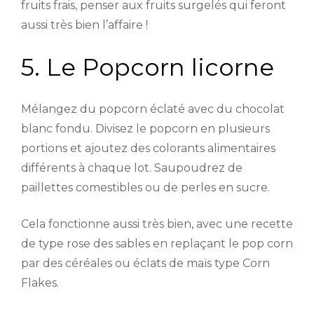
fruits frais, penser aux fruits surgelés qui feront
aussi très bien l’affaire !
5. Le Popcorn licorne
Mélangez du popcorn éclaté avec du chocolat
blanc fondu. Divisez le popcorn en plusieurs
portions et ajoutez des colorants alimentaires
différents à chaque lot. Saupoudrez de
paillettes comestibles ou de perles en sucre.
Cela fonctionne aussi très bien, avec une recette
de type rose des sables en replaçant le pop corn
par des céréales ou éclats de maïs type Corn
Flakes.