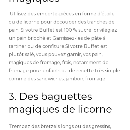
Utilisez des emporte-pièces en forme d’étoile
ou de licorne pour découper des tranches de
pain. Si votre Buffet est 100 % sucré, privilégiez
un pain brioché et Garnissez-les de pâte à
tartiner ou de confiture.Si votre Buffet est
plutôt salé, vous pouvez garnir, vos pain,
magiques de fromage, frais, notamment de
fromage pour enfants ou de recette très simple
comme des sandwiches, jambon, fromage
3. Des baguettes
magiques de licorne
Trempez des bretzels longs ou des gressins,