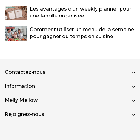
Les avantages d’un weekly planner pour
une famille organisée
Comment utiliser un menu de la semaine
pour gagner du temps en cuisine
Contactez-nous
Information
Melly Mellow
Rejoignez-nous