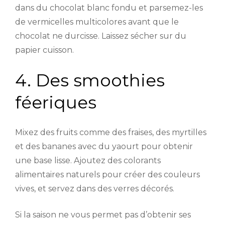
dans du chocolat blanc fondu et parsemez-les
de vermicelles multicolores avant que le
chocolat ne durcisse. Laissez sécher sur du
papier cuisson.
4. Des smoothies
féeriques
Mixez des fruits comme des fraises, des myrtilles
et des bananes avec du yaourt pour obtenir
une base lisse. Ajoutez des colorants
alimentaires naturels pour créer des couleurs
vives, et servez dans des verres décorés.
Si la saison ne vous permet pas d’obtenir ses