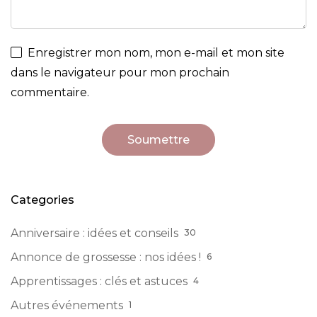
Enregistrer mon nom, mon e-mail et mon site
dans le navigateur pour mon prochain
commentaire.
Categories
Anniversaire : idées et conseils
30
Annonce de grossesse : nos idées !
6
Apprentissages : clés et astuces
4
Autres événements
1