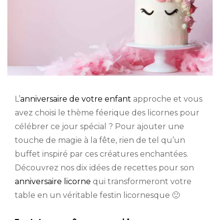
L’
anniversaire de votre enfant
approche et vous
avez choisi le thème féerique des licornes pour
célébrer ce jour spécial ? Pour ajouter une
touche de magie à la fête, rien de tel qu’un
buffet inspiré par ces créatures enchantées.
Découvrez nos dix idées de recettes pour son
anniversaire licorne
qui transformeront votre
table en un véritable festin licornesque 🙂