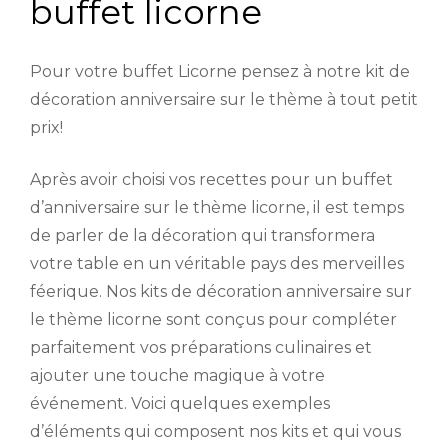
buffet licorne
Pour votre buffet Licorne pensez à notre kit de
décoration anniversaire sur le thème à tout petit
prix!
Après avoir choisi vos recettes pour un buffet
d’anniversaire sur le thème licorne, il est temps
de parler de la décoration qui transformera
votre table en un véritable pays des merveilles
féerique. Nos kits de décoration anniversaire sur
le thème licorne sont conçus pour compléter
parfaitement vos préparations culinaires et
ajouter une touche magique à votre
événement. Voici quelques exemples
d’éléments qui composent nos kits et qui vous