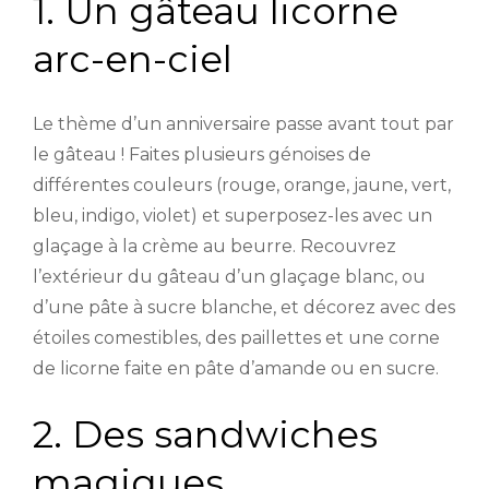
1. Un gâteau licorne
arc-en-ciel
Le thème d’un anniversaire passe avant tout par
le gâteau ! Faites plusieurs génoises de
différentes couleurs (rouge, orange, jaune, vert,
bleu, indigo, violet) et superposez-les avec un
glaçage à la crème au beurre. Recouvrez
l’extérieur du gâteau d’un glaçage blanc, ou
d’une pâte à sucre blanche, et décorez avec des
étoiles comestibles, des paillettes et une corne
de licorne faite en pâte d’amande ou en sucre.
2. Des sandwiches
magiques