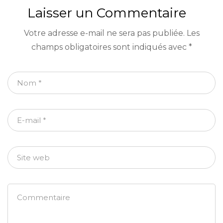
anniversaire
toute la famille
Laisser un Commentaire
petites voitures
Votre adresse e-mail ne sera pas publiée.
Les
champs obligatoires sont indiqués avec
*