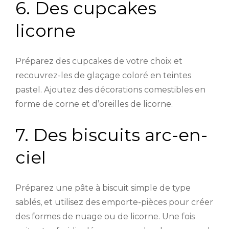
6. Des cupcakes
licorne
Préparez des cupcakes de votre choix et
recouvrez-les de glaçage coloré en teintes
pastel. Ajoutez des décorations comestibles en
forme de corne et d’oreilles de licorne.
7. Des biscuits arc-en-
ciel
Préparez une pâte à biscuit simple de type
sablés, et utilisez des emporte-pièces pour créer
des formes de nuage ou de licorne. Une fois