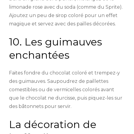
limonade rose avec du soda (comme du Sprite).
Ajoutez un peu de sirop coloré pour un effet
magique et servez avec des pailles décorées.
10. Les guimauves
enchantées
Faites fondre du chocolat coloré et trempez-y
des guimauves. Saupoudrez de paillettes
comestibles ou de vermicelles colorés avant
que le chocolat ne durcisse, puis piquez-les sur
des bâtonnets pour servir.
La décoration de