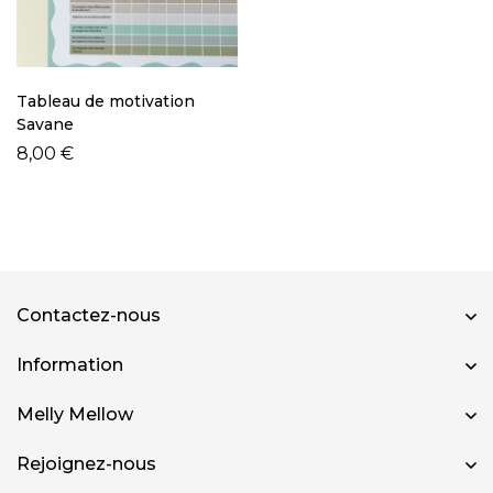
Tableau de motivation
Savane
8,00
€
Contactez-nous
Information
Melly Mellow
Rejoignez-nous