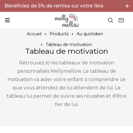
Bénéficiez de 5% de remise sur votre 1ère
commande avec le code BIENVENUE5 !
Accueil
Products
Au quotidien
Tableau de motivation
Tableau de motivation
Retrouvez ici les tableaux de motivation
personnalisés Mellymellow. Le tableau de
motivation va aider votre enfant à comprendre ce
que vous attendez de lui attendent de lui. Le
tableau lui permet de suivre ses réussites et d'être
fier de lui.